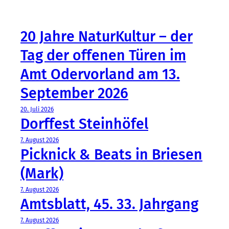
20 Jahre NaturKultur – der
Tag der offenen Türen im
Amt Odervorland am 13.
September 2026
20. Juli 2026
Dorffest Steinhöfel
7. August 2026
Picknick & Beats in Briesen
(Mark)
7. August 2026
Amtsblatt, 45. 33. Jahrgang
7. August 2026