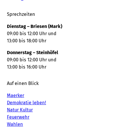
Sprechzeiten
Dienstag – Briesen (Mark)
09:00 bis 12:00 Uhr und
13:00 bis 18:00 Uhr
Donnerstag – Steinhöfel
09:00 bis 12:00 Uhr und
13:00 bis 16:00 Uhr
Auf einen Blick
Maerker
Demokratie leben!
Natur Kultur
Feuerwehr
Wahlen