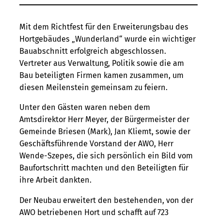
Mit dem Richtfest für den Erweiterungsbau des
Hortgebäudes „Wunderland“ wurde ein wichtiger
Bauabschnitt erfolgreich abgeschlossen.
Vertreter aus Verwaltung, Politik sowie die am
Bau beteiligten Firmen kamen zusammen, um
diesen Meilenstein gemeinsam zu feiern.
Unter den Gästen waren neben dem
Amtsdirektor Herr Meyer, der Bürgermeister der
Gemeinde Briesen (Mark), Jan Kliemt, sowie der
Geschäftsführende Vorstand der AWO, Herr
Wende-Szepes, die sich persönlich ein Bild vom
Baufortschritt machten und den Beteiligten für
ihre Arbeit dankten.
Der Neubau erweitert den bestehenden, von der
AWO betriebenen Hort und schafft auf 723