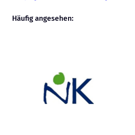
Häufig angesehen: