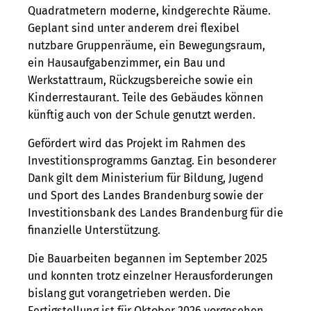
Quadratmetern moderne, kindgerechte Räume.
Geplant sind unter anderem drei flexibel
nutzbare Gruppenräume, ein Bewegungsraum,
ein Hausaufgabenzimmer, ein Bau und
Werkstattraum, Rückzugsbereiche sowie ein
Kinderrestaurant. Teile des Gebäudes können
künftig auch von der Schule genutzt werden.
Gefördert wird das Projekt im Rahmen des
Investitionsprogramms Ganztag. Ein besonderer
Dank gilt dem Ministerium für Bildung, Jugend
und Sport des Landes Brandenburg sowie der
Investitionsbank des Landes Brandenburg für die
finanzielle Unterstützung.
Die Bauarbeiten begannen im September 2025
und konnten trotz einzelner Herausforderungen
bislang gut vorangetrieben werden. Die
Fertigstellung ist für Oktober 2026 vorgesehen.