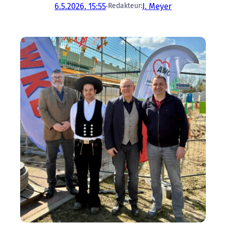
6.5.2026, 15:55
·
J. Meyer
Redakteur: