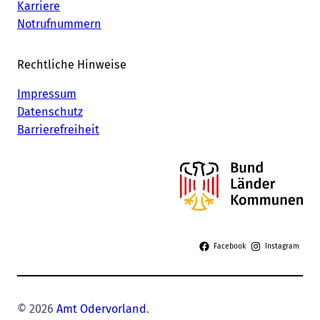
Karriere
Notrufnummern
Rechtliche Hinweise
Impressum
Datenschutz
Barrierefreiheit
Facebook
Instagram
© 2026
Amt Odervorland
.