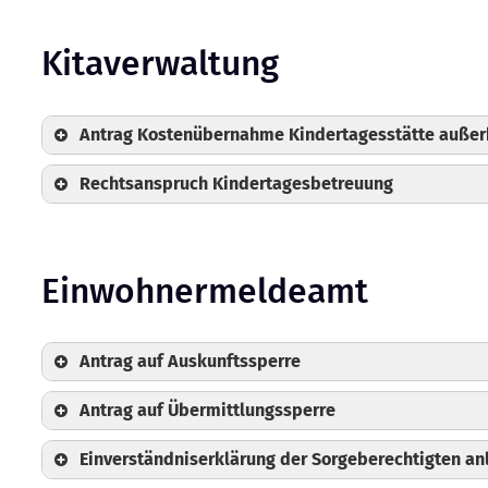
Kitaverwaltung
Antrag Kostenübernahme Kindertagesstätte auße
Rechtsanspruch Kindertagesbetreuung
Einwohnermeldeamt
Antrag auf Auskunftssperre
Antrag auf Übermittlungssperre
Einverständniserklärung der Sorgeberechtigten an