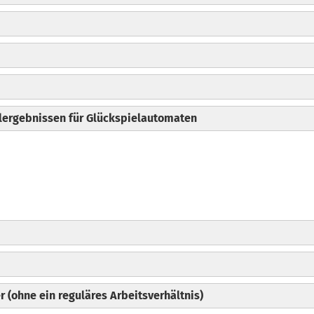
elergebnissen für Glückspielautomaten
r (ohne ein reguläres Arbeitsverhältnis)