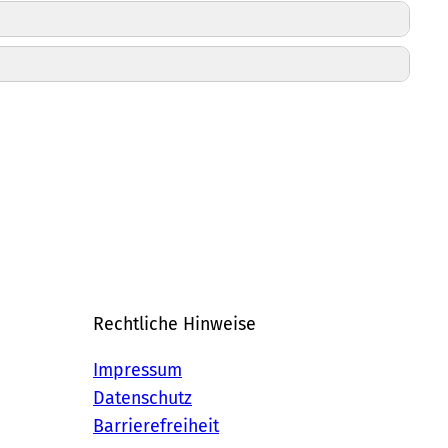
Rechtliche Hinweise
Impressum
Datenschutz
Barrierefreiheit