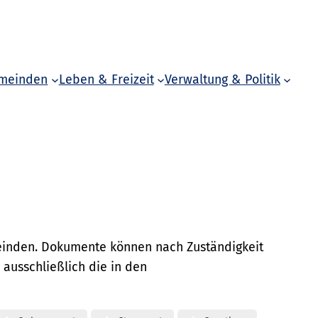
meinden
Leben & Freizeit
Verwaltung & Politik
meinden. Dokumente können nach Zuständigkeit
ausschließlich die in den