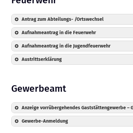
Antrag zum Abteilungs- /Ortswechsel
Aufnahmeantrag in die Feuerwehr
Aufnahmeantrag in die Jugendfeuerwehr
Austrittserklärung
Gewerbeamt
Anzeige vorrübergehendes Gaststättengewerbe – 
Gewerbe-Anmeldung