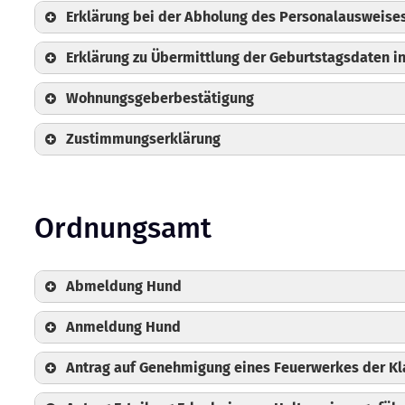
Erklärung bei der Abholung des Personalausweise
Erklärung zu Übermittlung der Geburtstagsdaten 
Wohnungsgeberbestätigung
Zustimmungserklärung
Ordnungsamt
Abmeldung Hund
Anmeldung Hund
Antrag auf Genehmigung eines Feuerwerkes der Kla