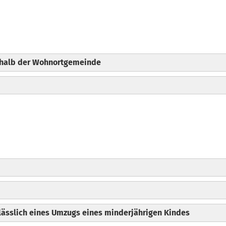
rhalb der Wohnortgemeinde
lässlich eines Umzugs eines minderjährigen Kindes