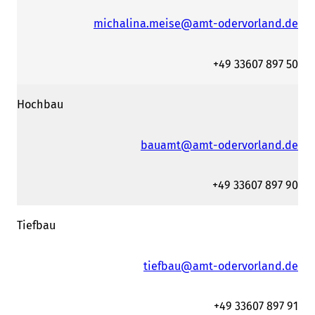
michalina.meise@amt-odervorland.de
+49 33607 897 50
Hochbau
bauamt@amt-odervorland.de
+49 33607 897 90
Tiefbau
tiefbau@amt-odervorland.de
+49 33607 897 91