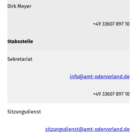
Dirk Meyer
+49 33607 897 10
Stabsstelle
Sekretariat
info@amt-odervorland.de
+49 33607 897 10
Sitzungsdienst
sitzungsdienst@amt-odervorland.de