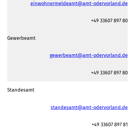
einwohnermeldeamt@amt-odervorland.de
+49 33607 897 80
Gewerbeamt
gewerbeamt@amt-odervorland.de
+49 33607 897 80
Standesamt
standesamt@amt-odervorland.de
+49 33607 897 81