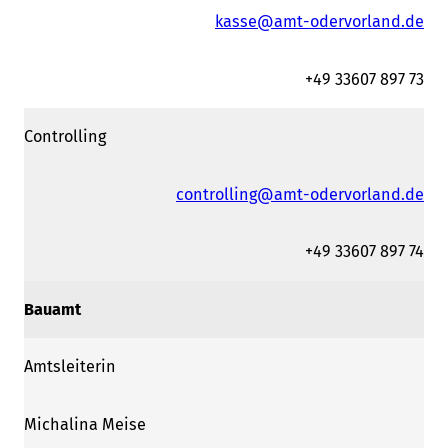
kasse@amt-odervorland.de
+49 33607 897 73
Controlling
controlling@amt-odervorland.de
+49 33607 897 74
Bauamt
Amtsleiterin
Michalina Meise