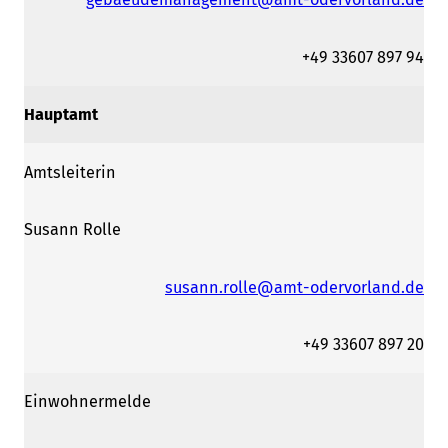
+49 33607 897 94
Hauptamt
Amtsleiterin
Susann Rolle
susann.rolle@amt-odervorland.de
+49 33607 897 20
Einwohnermelde