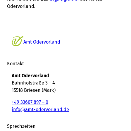
Odervorland.
Amt Odervorland
Kontakt
Amt Odervorland
Bahnhofstraße 3 – 4
15518 Briesen (Mark)
+49 33607 897 – 0
info@amt-odervorland.de
Sprechzeiten