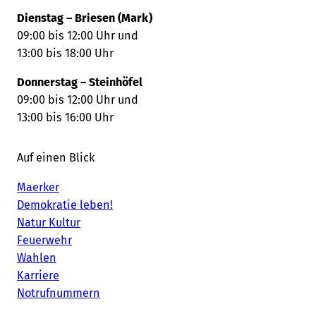
Dienstag – Briesen (Mark)
09:00 bis 12:00 Uhr und
13:00 bis 18:00 Uhr
Donnerstag – Steinhöfel
09:00 bis 12:00 Uhr und
13:00 bis 16:00 Uhr
Auf einen Blick
Maerker
Demokratie leben!
Natur Kultur
Feuerwehr
Wahlen
Karriere
Notrufnummern