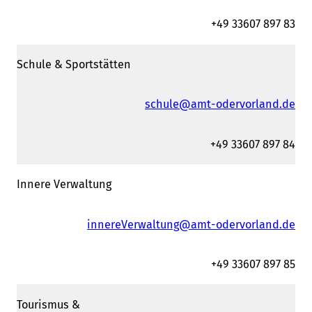
+49 33607 897 83
Schule & Sportstätten
schule@amt-odervorland.de
+49 33607 897 84
Innere Verwaltung
innereVerwaltung@amt-odervorland.de
+49 33607 897 85
Tourismus &