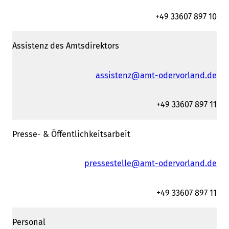
+49 33607 897 10
Assistenz des Amtsdirektors
assistenz@amt-odervorland.de
+49 33607 897 11
Presse- & Öffentlichkeitsarbeit
pressestelle@amt-odervorland.de
+49 33607 897 11
Personal