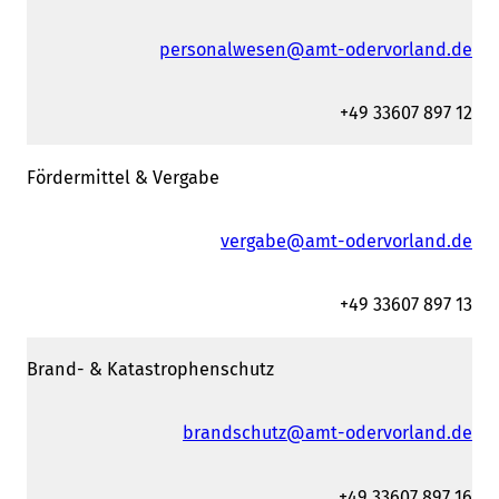
personalwesen@amt-odervorland.de
+49 33607 897 12
Fördermittel & Vergabe
vergabe@amt-odervorland.de
+49 33607 897 13
Brand- & Katastrophenschutz
brandschutz@amt-odervorland.de
+49 33607 897 16