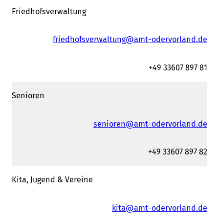
Friedhofsverwaltung
friedhofsverwaltung@amt-odervorland.de
+49 33607 897 81
Senioren
senioren@amt-odervorland.de
+49 33607 897 82
Kita, Jugend & Vereine
kita@amt-odervorland.de