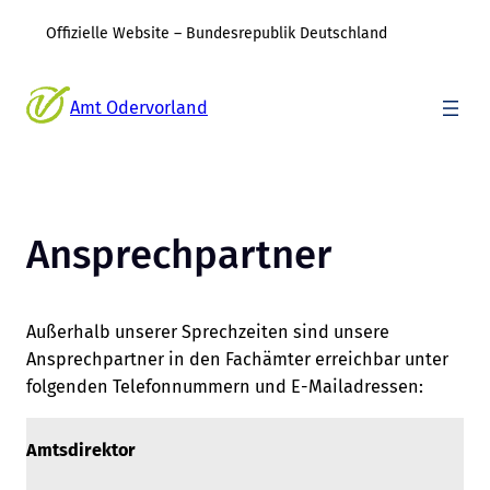
Offizielle Website – Bundesrepublik Deutschland
Zum
Inhalt
Amt Odervorland
springen
Ansprechpartner
Außerhalb unserer Sprechzeiten sind unsere
Ansprechpartner in den Fachämter erreichbar unter
folgenden Telefonnummern und E-Mailadressen:
Amtsdirektor