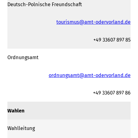
Deutsch-Polnische Freundschaft
tourismus@amt-odervorland.de
+49 33607 897 85
Ordnungsamt
ordnungsamt@amt-odervorland.de
+49 33607 897 86
Wahlen
Wahlleitung