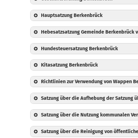
📄
Gebührenordnung
Hauptsatzung Berkenbrück
Hebesatzsatzung Gemeinde Berkenbrück v
Hundesteuersatzung Berkenbrück
Kitasatzung Berkenbrück
Richtlinien zur Verwendung von Wappen B
Satzung über die Aufhebung der Satzung 
Satzung über die Nutzung kommunalen Ve
Satzung über die Reinigung von öffentlic