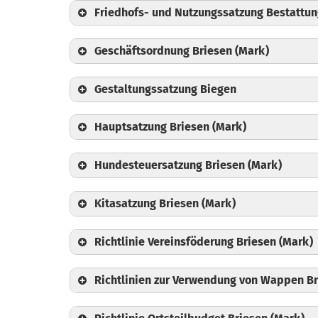
Friedhofs- und Nutzungssatzung Bestattun
Geschäftsordnung Briesen (Mark)
Gestaltungssatzung Biegen
📄
Entgeltverzeichnis
Hauptsatzung Briesen (Mark)
Hundesteuersatzung Briesen (Mark)
Kitasatzung Briesen (Mark)
Richtlinie Vereinsföderung Briesen (Mark)
Richtlinien zur Verwendung von Wappen Br