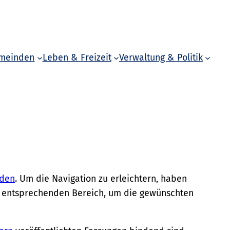
meinden
Leben & Freizeit
Verwaltung & Politik
nden
. Um die Navigation zu erleichtern, haben
den entsprechenden Bereich, um die gewünschten