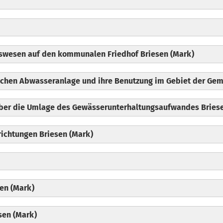
gswesen auf den kommunalen Friedhof Briesen (Mark)
lichen Abwasseranlage und ihre Benutzung im Gebiet der Gem
über die Umlage des Gewässerunterhaltungsaufwandes Bries
ichtungen Briesen (Mark)
en (Mark)
sen (Mark)