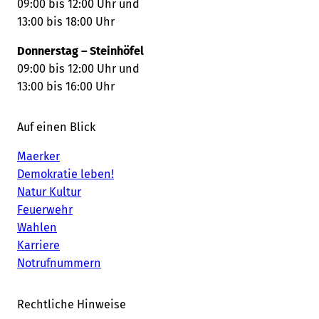
09:00 bis 12:00 Uhr und
13:00 bis 18:00 Uhr
Donnerstag – Steinhöfel
09:00 bis 12:00 Uhr und
13:00 bis 16:00 Uhr
Auf einen Blick
Maerker
Demokratie leben!
Natur Kultur
Feuerwehr
Wahlen
Karriere
Notrufnummern
Rechtliche Hinweise