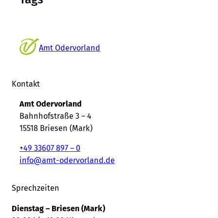
Amt Odervorland
Kontakt
Amt Odervorland
Bahnhofstraße 3 – 4
15518 Briesen (Mark)
+49 33607 897 – 0
info@amt-odervorland.de
Sprechzeiten
Dienstag – Briesen (Mark)