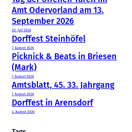
Amt Odervorland am 13.
September 2026
20. Juli 2026
Dorffest Steinhöfel
7. August 2026
Picknick & Beats in Briesen
(Mark)
7. August 2026
Amtsblatt, 45. 33. Jahrgang
7. August 2026
Dorffest in Arensdorf
4. August 2026
Tags