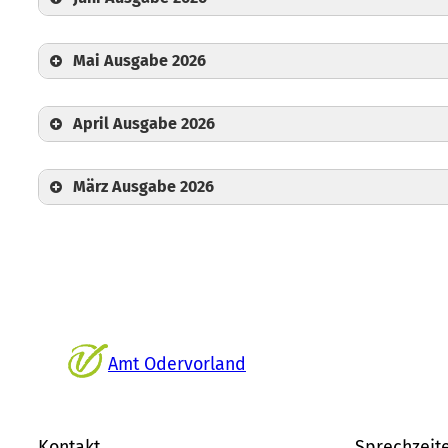
Mai Ausgabe 2026
April Ausgabe 2026
März Ausgabe 2026
Amt Odervorland
Kontakt
Sprechzeit