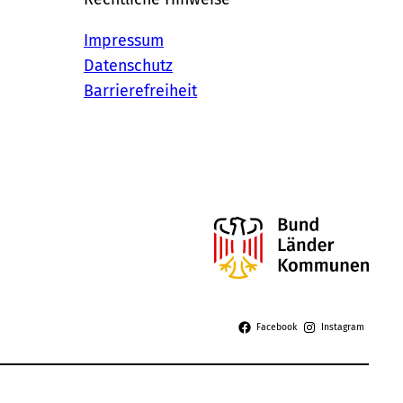
Impressum
Datenschutz
Barrierefreiheit
Facebook
Instagram